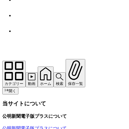
カテゴリー
動画
ホーム
検索
保存一覧
開く
当サイトについて
公明新聞電子版プラスについて
公明新聞電子版プラスについて