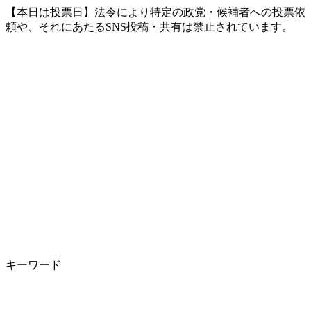
【本日は投票日】法令により特定の政党・候補者への投票依
頼や、それにあたるSNS投稿・共有は禁止されています。
キーワード