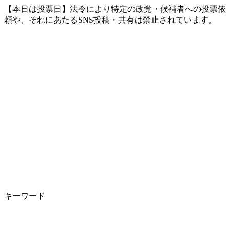
【本日は投票日】法令により特定の政党・候補者への投票依
頼や、それにあたるSNS投稿・共有は禁止されています。
キーワード