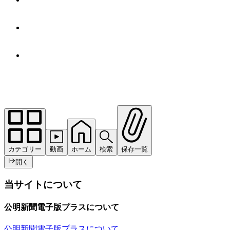
カテゴリー
動画
ホーム
検索
保存一覧
開く
当サイトについて
公明新聞電子版プラスについて
公明新聞電子版プラスについて