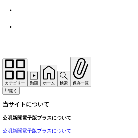
カテゴリー
動画
ホーム
検索
保存一覧
開く
当サイトについて
公明新聞電子版プラスについて
公明新聞電子版プラスについて