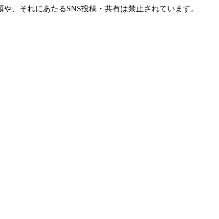
や、それにあたるSNS投稿・共有は禁止されています。