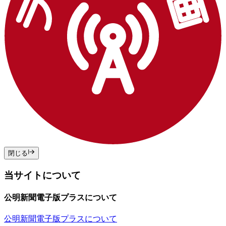
閉じる
当サイトについて
公明新聞電子版プラスについて
公明新聞電子版プラスについて