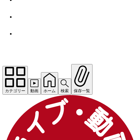
カテゴリー
動画
ホーム
検索
保存一覧