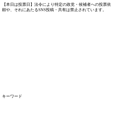
【本日は投票日】法令により特定の政党・候補者への投票依
頼や、それにあたるSNS投稿・共有は禁止されています。
キーワード