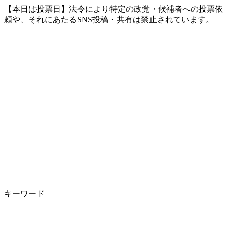
【本日は投票日】法令により特定の政党・候補者への投票依
頼や、それにあたるSNS投稿・共有は禁止されています。
キーワード