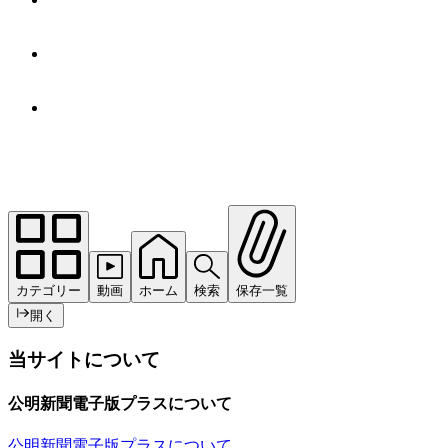
カテゴリー
動画
ホーム
検索
保存一覧
開く
当サイトについて
公明新聞電子版プラスについて
公明新聞電子版プラスについて