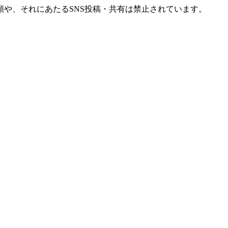
や、それにあたるSNS投稿・共有は禁止されています。