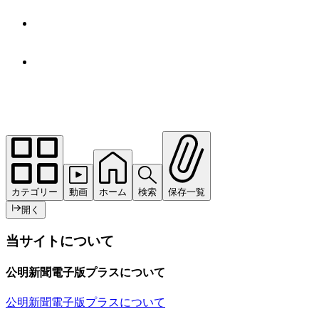
カテゴリー
動画
ホーム
検索
保存一覧
開く
当サイトについて
公明新聞電子版プラスについて
公明新聞電子版プラスについて