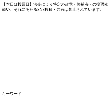
【本日は投票日】法令により特定の政党・候補者への投票依
頼や、それにあたるSNS投稿・共有は禁止されています。
キーワード