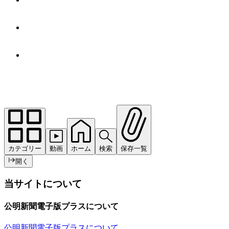
カテゴリー
動画
ホーム
検索
保存一覧
開く
当サイトについて
公明新聞電子版プラスについて
公明新聞電子版プラスについて