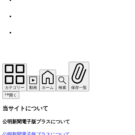
カテゴリー
動画
ホーム
検索
保存一覧
開く
当サイトについて
公明新聞電子版プラスについて
公明新聞電子版プラスについて