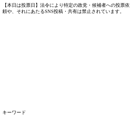
【本日は投票日】法令により特定の政党・候補者への投票依
頼や、それにあたるSNS投稿・共有は禁止されています。
キーワード