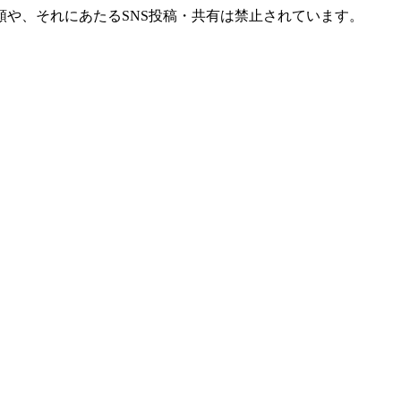
や、それにあたるSNS投稿・共有は禁止されています。