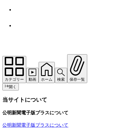
カテゴリー
動画
ホーム
検索
保存一覧
開く
当サイトについて
公明新聞電子版プラスについて
公明新聞電子版プラスについて