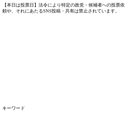
【本日は投票日】法令により特定の政党・候補者への投票依
頼や、それにあたるSNS投稿・共有は禁止されています。
キーワード