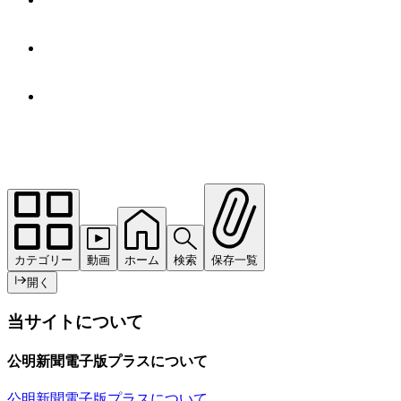
カテゴリー
動画
ホーム
検索
保存一覧
開く
当サイトについて
公明新聞電子版プラスについて
公明新聞電子版プラスについて