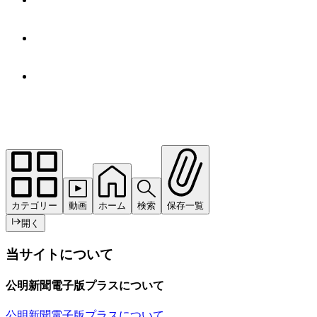
カテゴリー
動画
ホーム
検索
保存一覧
開く
当サイトについて
公明新聞電子版プラスについて
公明新聞電子版プラスについて