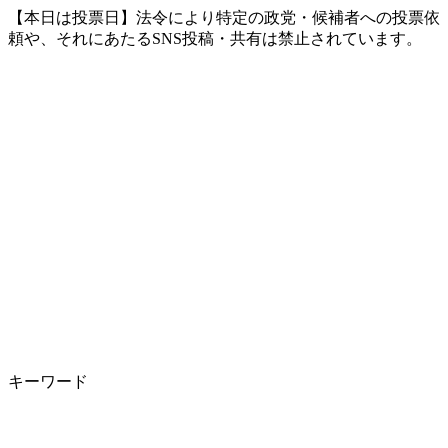
【本日は投票日】法令により特定の政党・候補者への投票依
頼や、それにあたるSNS投稿・共有は禁止されています。
キーワード