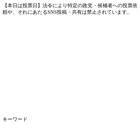
【本日は投票日】法令により特定の政党・候補者への投票依
頼や、それにあたるSNS投稿・共有は禁止されています。
キーワード