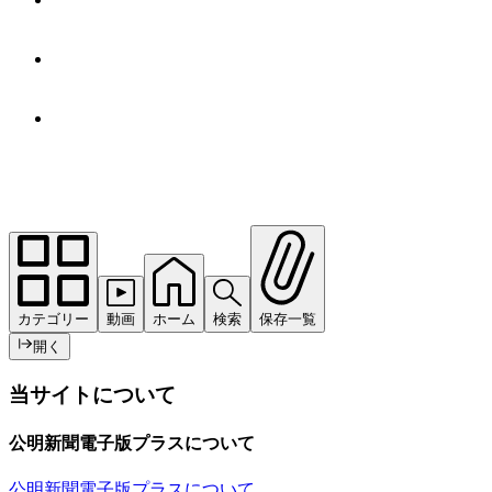
カテゴリー
動画
ホーム
検索
保存一覧
開く
当サイトについて
公明新聞電子版プラスについて
公明新聞電子版プラスについて