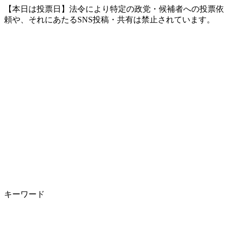
【本日は投票日】法令により特定の政党・候補者への投票依
頼や、それにあたるSNS投稿・共有は禁止されています。
キーワード