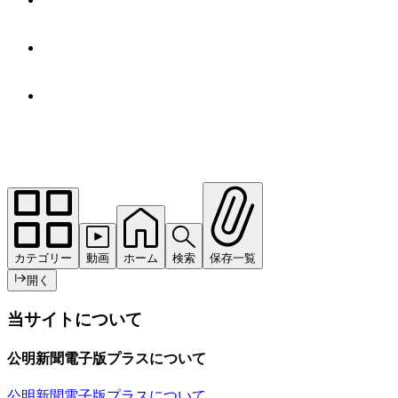
カテゴリー
動画
ホーム
検索
保存一覧
開く
当サイトについて
公明新聞電子版プラスについて
公明新聞電子版プラスについて