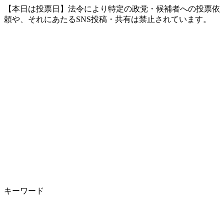
【本日は投票日】法令により特定の政党・候補者への投票依
頼や、それにあたるSNS投稿・共有は禁止されています。
キーワード