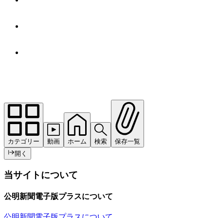
カテゴリー
動画
ホーム
検索
保存一覧
開く
当サイトについて
公明新聞電子版プラスについて
公明新聞電子版プラスについて