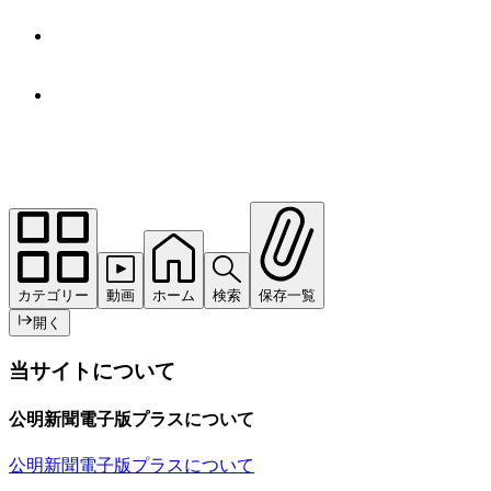
カテゴリー
動画
ホーム
検索
保存一覧
開く
当サイトについて
公明新聞電子版プラスについて
公明新聞電子版プラスについて