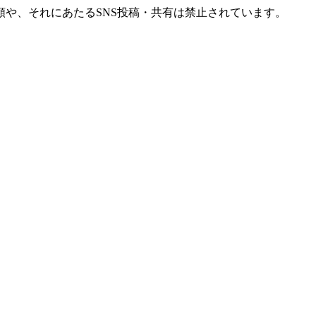
や、それにあたるSNS投稿・共有は禁止されています。