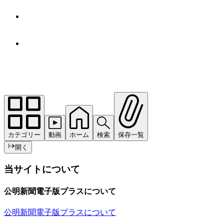
カテゴリー
動画
ホーム
検索
保存一覧
開く
当サイトについて
公明新聞電子版プラスについて
公明新聞電子版プラスについて