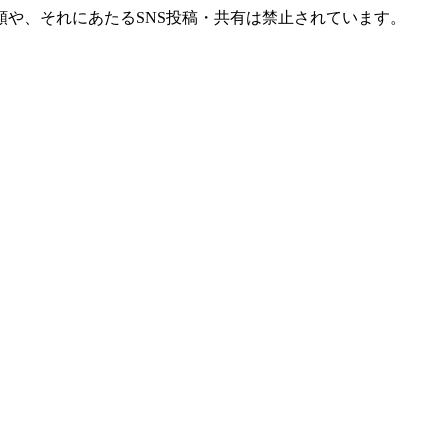
や、それにあたるSNS投稿・共有は禁止されています。