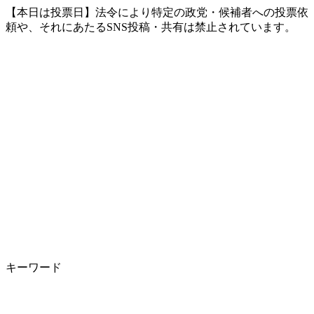
【本日は投票日】法令により特定の政党・候補者への投票依
頼や、それにあたるSNS投稿・共有は禁止されています。
キーワード