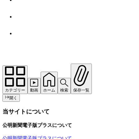
カテゴリー
動画
ホーム
検索
保存一覧
開く
当サイトについて
公明新聞電子版プラスについて
公明新聞電子版プラスについて