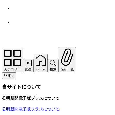
カテゴリー
動画
ホーム
検索
保存一覧
開く
当サイトについて
公明新聞電子版プラスについて
公明新聞電子版プラスについて