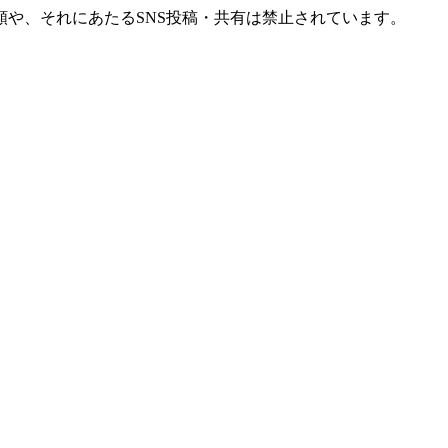
や、それにあたるSNS投稿・共有は禁止されています。