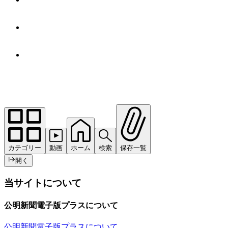
カテゴリー
動画
ホーム
検索
保存一覧
開く
当サイトについて
公明新聞電子版プラスについて
公明新聞電子版プラスについて