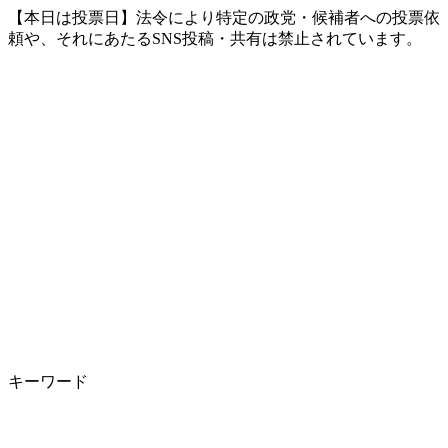
【本日は投票日】法令により特定の政党・候補者への投票依
頼や、それにあたるSNS投稿・共有は禁止されています。
キーワード