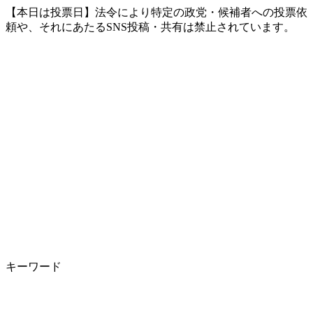
【本日は投票日】法令により特定の政党・候補者への投票依
頼や、それにあたるSNS投稿・共有は禁止されています。
キーワード