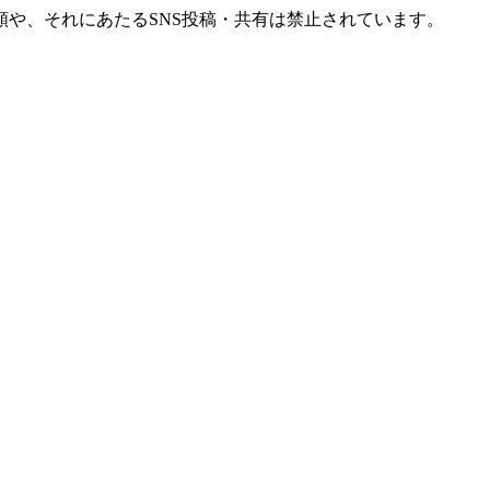
や、それにあたるSNS投稿・共有は禁止されています。