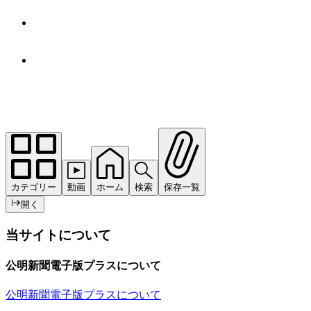
カテゴリー
動画
ホーム
検索
保存一覧
開く
当サイトについて
公明新聞電子版プラスについて
公明新聞電子版プラスについて