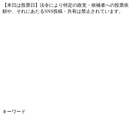
【本日は投票日】法令により特定の政党・候補者への投票依
頼や、それにあたるSNS投稿・共有は禁止されています。
キーワード