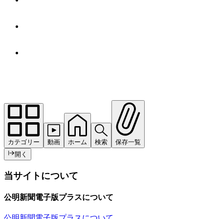
カテゴリー
動画
ホーム
検索
保存一覧
開く
当サイトについて
公明新聞電子版プラスについて
公明新聞電子版プラスについて