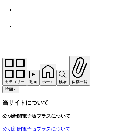
カテゴリー
動画
ホーム
検索
保存一覧
開く
当サイトについて
公明新聞電子版プラスについて
公明新聞電子版プラスについて