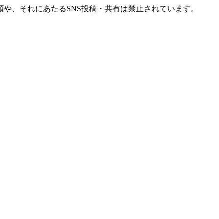
や、それにあたるSNS投稿・共有は禁止されています。