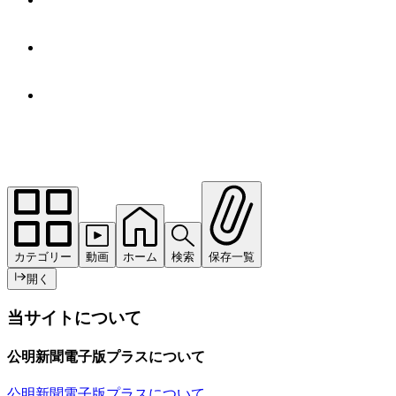
カテゴリー
動画
ホーム
検索
保存一覧
開く
当サイトについて
公明新聞電子版プラスについて
公明新聞電子版プラスについて