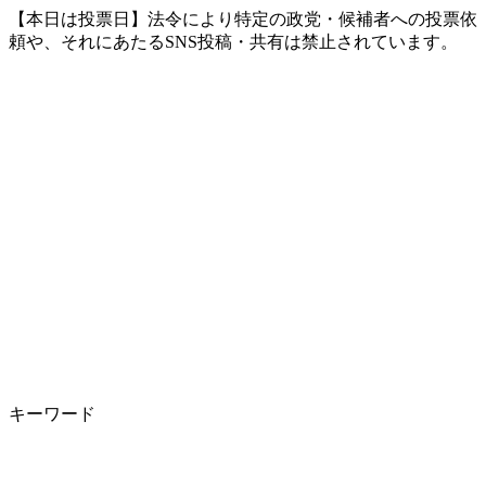
【本日は投票日】法令により特定の政党・候補者への投票依
頼や、それにあたるSNS投稿・共有は禁止されています。
キーワード