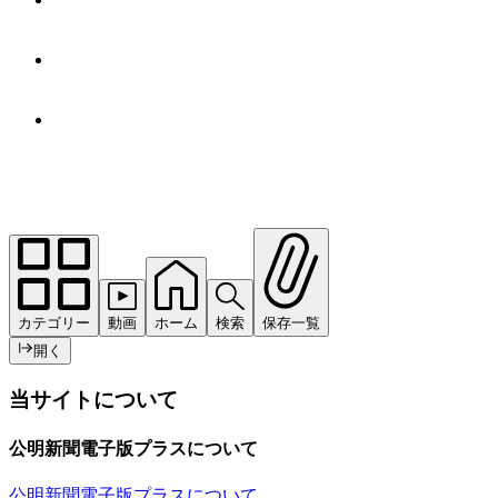
カテゴリー
動画
ホーム
検索
保存一覧
開く
当サイトについて
公明新聞電子版プラスについて
公明新聞電子版プラスについて