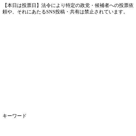
【本日は投票日】法令により特定の政党・候補者への投票依
頼や、それにあたるSNS投稿・共有は禁止されています。
キーワード