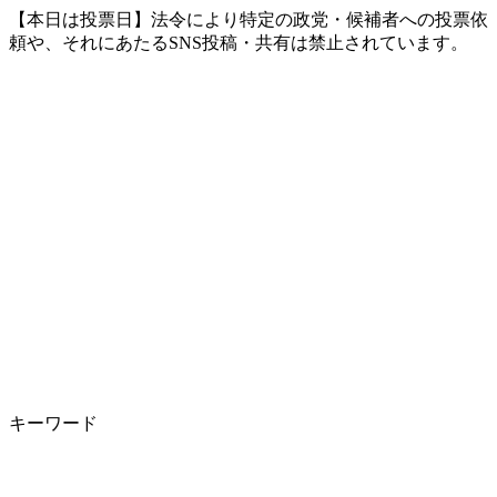
【本日は投票日】法令により特定の政党・候補者への投票依
頼や、それにあたるSNS投稿・共有は禁止されています。
キーワード