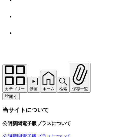
カテゴリー
動画
ホーム
検索
保存一覧
開く
当サイトについて
公明新聞電子版プラスについて
公明新聞電子版プラスについて