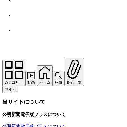
カテゴリー
動画
ホーム
検索
保存一覧
開く
当サイトについて
公明新聞電子版プラスについて
公明新聞電子版プラスについて