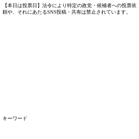
【本日は投票日】法令により特定の政党・候補者への投票依
頼や、それにあたるSNS投稿・共有は禁止されています。
キーワード