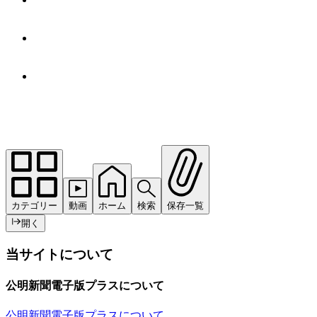
カテゴリー
動画
ホーム
検索
保存一覧
開く
当サイトについて
公明新聞電子版プラスについて
公明新聞電子版プラスについて