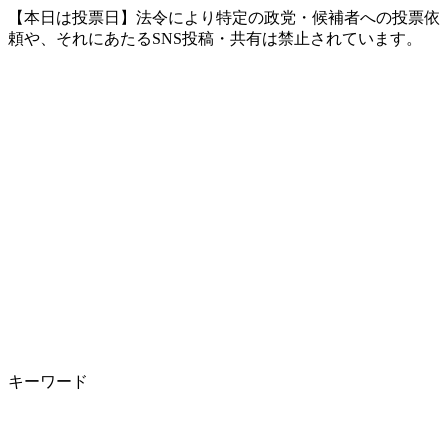
【本日は投票日】法令により特定の政党・候補者への投票依
頼や、それにあたるSNS投稿・共有は禁止されています。
キーワード