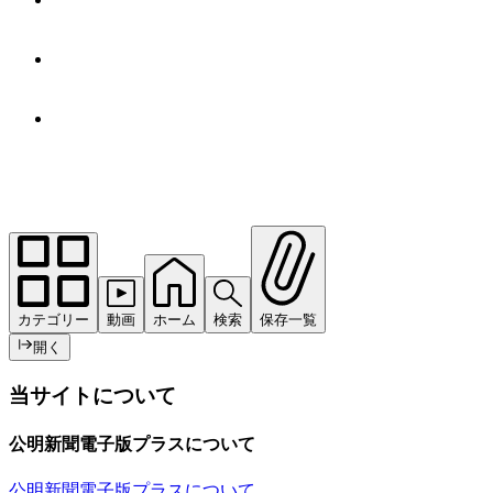
カテゴリー
動画
ホーム
検索
保存一覧
開く
当サイトについて
公明新聞電子版プラスについて
公明新聞電子版プラスについて