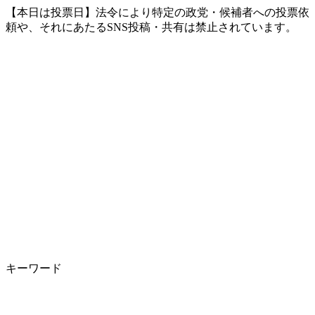
【本日は投票日】法令により特定の政党・候補者への投票依
頼や、それにあたるSNS投稿・共有は禁止されています。
キーワード