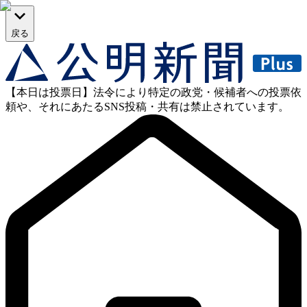
戻る
【本日は投票日】法令により特定の政党・候補者への投票依
頼や、それにあたるSNS投稿・共有は禁止されています。