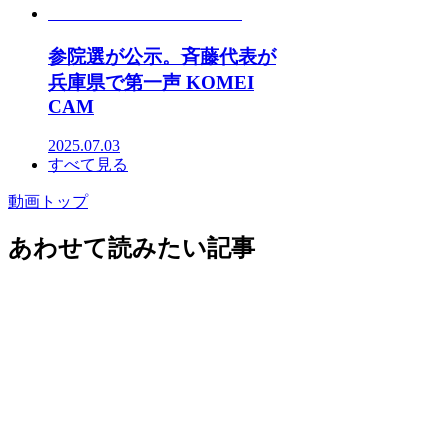
参院選が公示。斉藤代表が
兵庫県で第一声 KOMEI
CAM
2025.07.03
すべて見る
動画トップ
あわせて読みたい記事