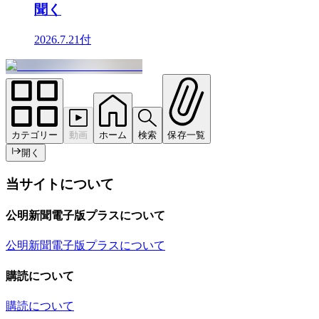
聞く
2026.7.21付
カテゴリー
動画
ホーム
検索
保存一覧
開く
当サイトについて
公明新聞電子版プラスについて
公明新聞電子版プラスについて
購読について
購読について