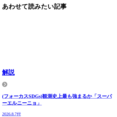
あわせて読みたい記事
解説
(フォーカスSDGs)観測史上最も強まるか「スーパ
ーエルニーニョ」
2026.8.7付