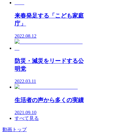
来春発足する「こども家庭
庁」
2022.08.12
防災・減災をリードする公
明党
2022.03.11
生活者の声から多くの実績
2021.09.10
すべて見る
動画トップ