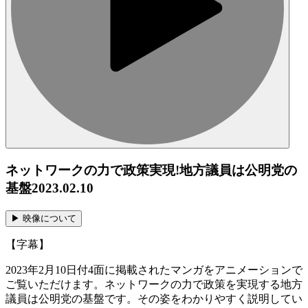
ネットワークの力で政策実現!地方議員は公明党の
基盤
2023.02.10
▶︎ 映像について
【字幕】
2023年2月10日付4面に掲載されたマンガをアニメーションで
ご覧いただけます。ネットワークの力で政策を実現する地方
議員は公明党の基盤です。その姿をわかりやすく説明してい