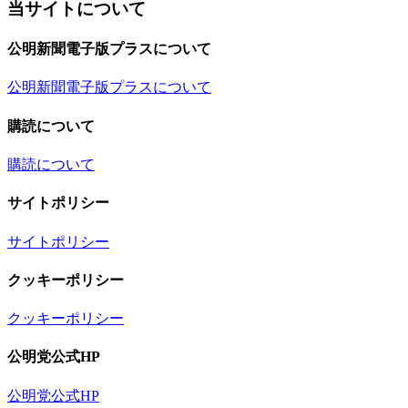
当サイトについて
公明新聞電子版プラスについて
公明新聞電子版プラスについて
購読について
購読について
サイトポリシー
サイトポリシー
クッキーポリシー
クッキーポリシー
公明党公式HP
公明党公式HP