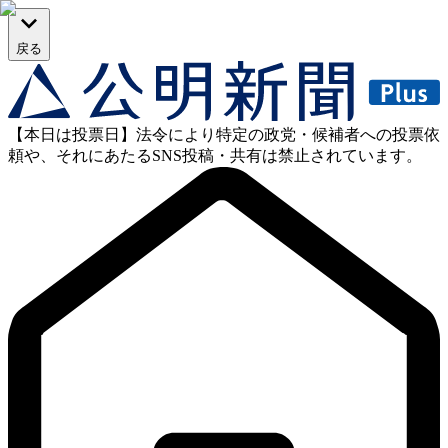
戻る
【本日は投票日】法令により特定の政党・候補者への投票依
頼や、それにあたるSNS投稿・共有は禁止されています。