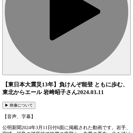
【東日本大震災13年】負けんぞ能登 ともに歩む、
東北からエール 岩﨑昭子さん
2024.03.11
▶︎ 映像について
【音声、字幕】
公明新聞2024年3月11日付6面に掲載された動画です。岩手、