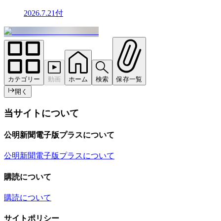
2026.7.21付
カテゴリー
動画
ホーム
検索
保存一覧
開く
当サイトについて
公明新聞電子版プラスについて
公明新聞電子版プラスについて
購読について
購読について
サイトポリシー