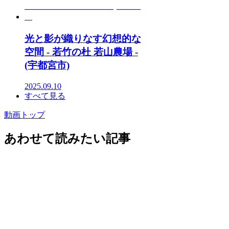
光と影が織りなす幻想的な
空間 - 若竹の杜 若山農場 -
(宇都宮市)
2025.09.10
すべて見る
動画トップ
あわせて読みたい記事