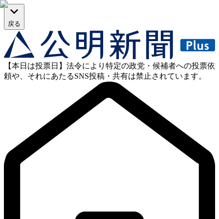
戻る
【本日は投票日】法令により特定の政党・候補者への投票依
頼や、それにあたるSNS投稿・共有は禁止されています。