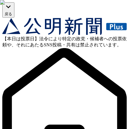
戻る
【本日は投票日】法令により特定の政党・候補者への投票依
頼や、それにあたるSNS投稿・共有は禁止されています。