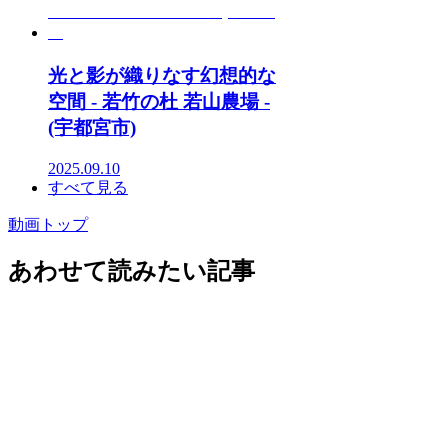
光と影が織りなす幻想的な
空間 - 若竹の杜 若山農場 -
(宇都宮市)
2025.09.10
すべて見る
動画トップ
あわせて読みたい記事