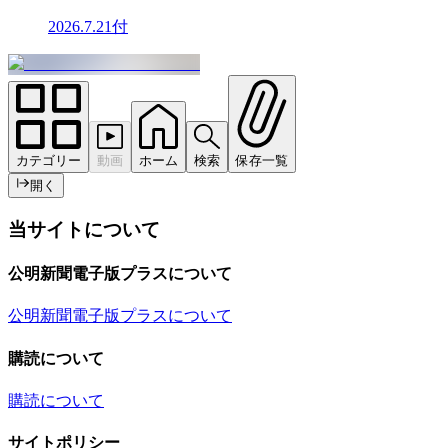
2026.7.21付
カテゴリー
動画
ホーム
検索
保存一覧
開く
当サイトについて
公明新聞電子版プラスについて
公明新聞電子版プラスについて
購読について
購読について
サイトポリシー