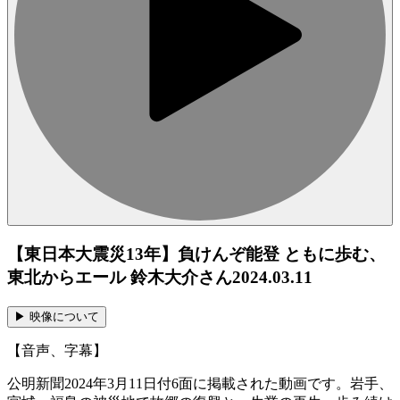
【東日本大震災13年】負けんぞ能登 ともに歩む、
東北からエール 鈴木大介さん
2024.03.11
▶︎ 映像について
【音声、字幕】
公明新聞2024年3月11日付6面に掲載された動画です。岩手、