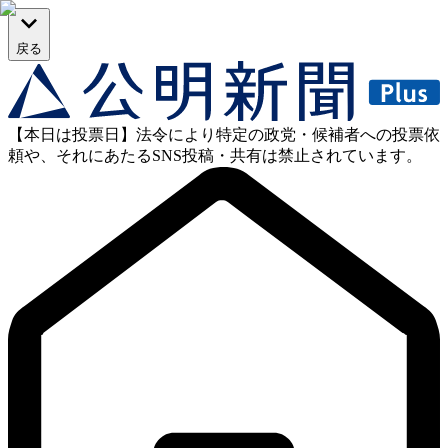
戻る
【本日は投票日】法令により特定の政党・候補者への投票依
頼や、それにあたるSNS投稿・共有は禁止されています。