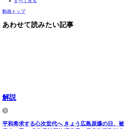
すべて見る
動画トップ
あわせて読みたい記事
解説
平和希求する心次世代へ きょう広島原爆の日、被