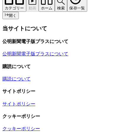
カテゴリー
動画
ホーム
検索
保存一覧
開く
当サイトについて
公明新聞電子版プラスについて
公明新聞電子版プラスについて
購読について
購読について
サイトポリシー
サイトポリシー
クッキーポリシー
クッキーポリシー