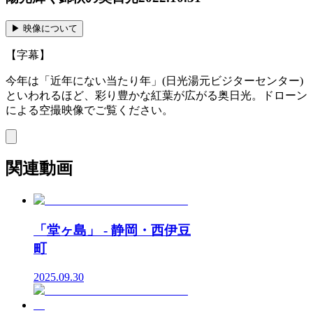
▶︎ 映像について
【字幕】
今年は「近年にない当たり年」(日光湯元ビジターセンター)
といわれるほど、彩り豊かな紅葉が広がる奥日光。ドローン
による空撮映像でご覧ください。
関連動画
「堂ヶ島」 - 静岡・西伊豆
町
2025.09.30