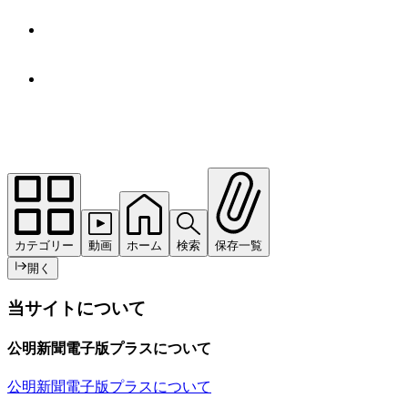
カテゴリー
動画
ホーム
検索
保存一覧
開く
当サイトについて
公明新聞電子版プラスについて
公明新聞電子版プラスについて