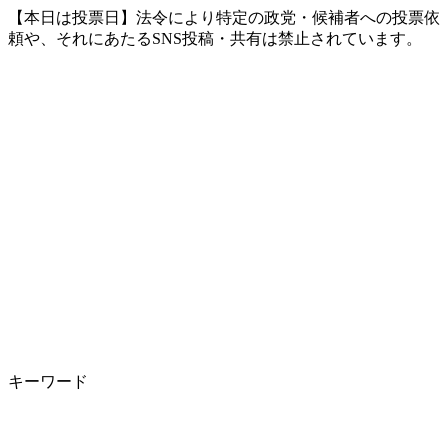
【本日は投票日】法令により特定の政党・候補者への投票依
頼や、それにあたるSNS投稿・共有は禁止されています。
キーワード