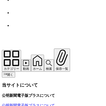
カテゴリー
動画
ホーム
検索
保存一覧
開く
当サイトについて
公明新聞電子版プラスについて
公明新聞電子版プラスについて