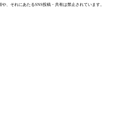
や、それにあたるSNS投稿・共有は禁止されています。