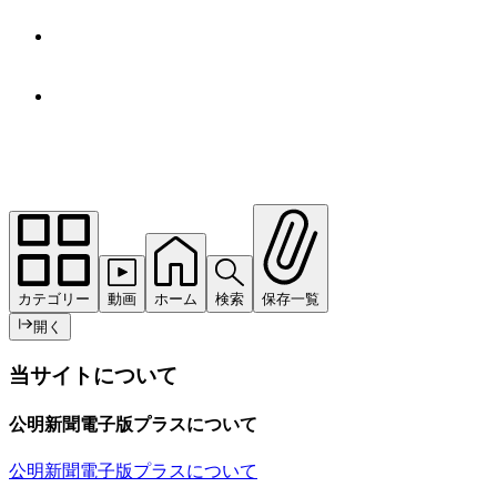
カテゴリー
動画
ホーム
検索
保存一覧
開く
当サイトについて
公明新聞電子版プラスについて
公明新聞電子版プラスについて