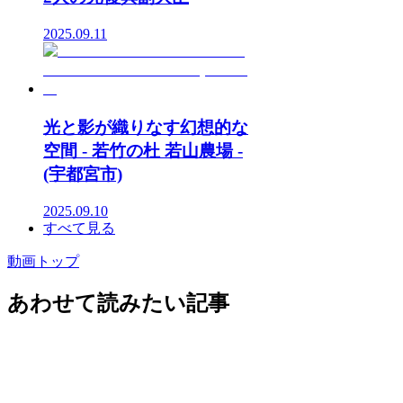
2025.09.11
光と影が織りなす幻想的な
空間 - 若竹の杜 若山農場 -
(宇都宮市)
2025.09.10
すべて見る
動画トップ
あわせて読みたい記事