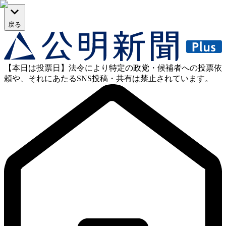
戻る
【本日は投票日】法令により特定の政党・候補者への投票依
頼や、それにあたるSNS投稿・共有は禁止されています。