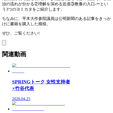
治の流れが分かる②理解を深める近道③教養の入口-ーとい
う3つのヨミカタをご紹介します。
ちなみに、平木大作参院議員は公明新聞のある記事をきっか
けに書籍を購入した模様。
ぜひ、ご覧ください!
関連動画
SPRINGトーク 女性支持者
×竹谷代表
2026.04.25