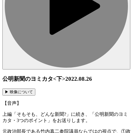
公明新聞のヨミカタ<下>
2022.08.26
▶︎ 映像について
【音声】
上編「そもそも、どんな新聞?」に続き、「公明新聞のヨミ
カタ・3つのポイント」をお送りします。
元政治部長である竹内真二参院議員ならではの視点で、①政