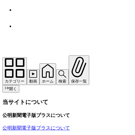
カテゴリー
動画
ホーム
検索
保存一覧
開く
当サイトについて
公明新聞電子版プラスについて
公明新聞電子版プラスについて